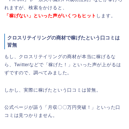
れますが、検索をかけると、
「稼げない」といった声がいくつもヒット
します。
クロスリテイリングの商材で稼げたという口コミは
皆無
もし、クロスリテイリングの商材が本当に稼げるな
ら、Twitterなどで「稼げた！」といった声が上がるは
ずですので、調べてみました。
しかし、実際に稼げたという口コミは皆無。
公式ページが謳う「月収〇〇万円突破！」といった口
コミは見つかりません。