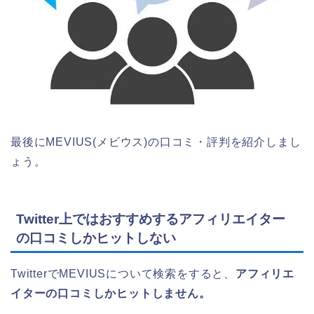
最後にMEVIUS(メビウス)の口コミ・評判を紹介しまし
ょう。
Twitter上ではおすすめするアフィリエイター
の口コミしかヒットしない
TwitterでMEVIUSについて検索をすると、
アフィリエ
イターの口コミしかヒットしません。