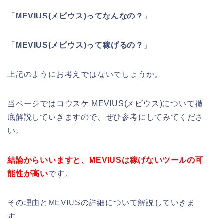
「
MEVIUS(メビウス)ってなんなの？
」
「
MEVIUS(メビウス)って稼げるの？
」
上記のようにお考えではないでしょうか。
当ページではコウスケ MEVIUS(メビウス)について徹
底解説していきますので、ぜひ参考にしてみてくださ
い。
結論からいいますと、MEVIUSは稼げないツールの可
能性が高い
です。
その理由とMEVIUSの詳細について解説していきま
す。