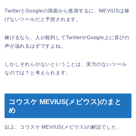
TwitterとGoogleの両面から推測するに、MEVIUSは稼
げないツールだと予想されます。
稼げるなら、人が殺到してTwitterやGoogle上に喜びの
声が溢れるはずですよね。
しかしそれらがないということは、実力のないツール
なのでは？と考えられます。
コウスケ MEVIUS(メビウス)のまと
め
以上、コウスケ MEVIUS(メビウス)の解説でした。