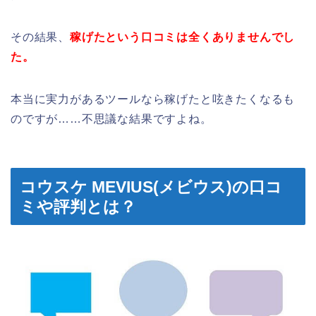
その結果、
稼げたという口コミは全くありませんでし
た。
本当に実力があるツールなら稼げたと呟きたくなるも
のですが……不思議な結果ですよね。
コウスケ MEVIUS(メビウス)の口コ
ミや評判とは？