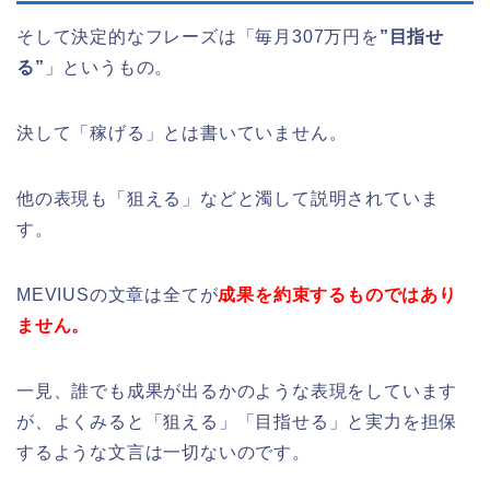
そして決定的なフレーズは「毎月307万円を
”目指せ
る”
」というもの。
決して「稼げる」とは書いていません。
他の表現も「狙える」などと濁して説明されていま
す。
MEVIUSの文章は全てが
成果を約束するものではあり
ません。
一見、誰でも成果が出るかのような表現をしています
が、よくみると「狙える」「目指せる」と実力を担保
するような文言は一切ないのです。