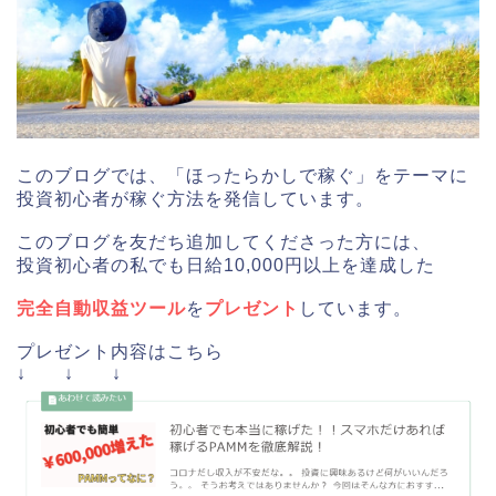
このブログでは、「ほったらかしで稼ぐ」をテーマに
投資初心者が稼ぐ方法を発信しています。
このブログを友だち追加してくださった方には、
投資初心者の私でも日給10,000円以上を達成した
完全自動収益ツール
を
プレゼント
しています。
プレゼント内容はこちら
↓ ↓ ↓