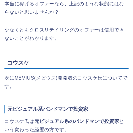
本当に稼げるオファーなら、上記のような状態にはな
らないと思いませんか？
少なくともクロスリテイリングのオファーは信用でき
ないことがわかります。
コウスケ
次にMEVIUS(メビウス)開発者のコウスケ氏についてで
す。
元ビジュアル系バンドマンで投資家
コウスケ氏は
元ビジュアル系のバンドマンで投資家
と
いう変わった経歴の方です。