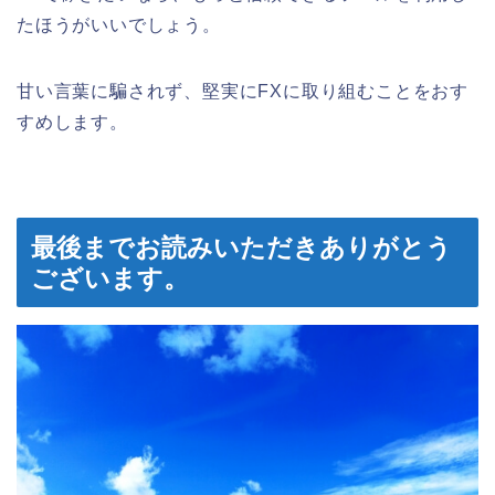
たほうがいいでしょう。
甘い言葉に騙されず、堅実にFXに取り組むことをおす
すめします。
最後までお読みいただきありがとう
ございます。