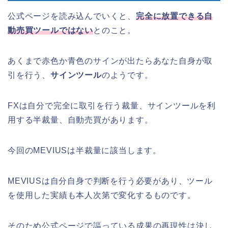
公式ページを読み込んでいくと、
完全に放置できる自
動売買ツールではない
とのこと。
あくまで赤色か青色のサインが出たらあなた自身が取
引を行う、
サインツール
のようです。
FXは自分で完全に取引を行う裁量、サインツールを利
用する半裁量、自動売買があります。
今回のMEVIUSは半裁量に該当します。
MEVIUSは自分自身で判断を行う必要があり、ツール
を使用した実績も本人次第で変化するものです。
そのため公式ページで謳っている成果の再現性は決し