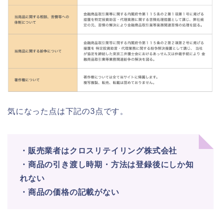
気になった点は下記の3点です。
・販売業者はクロスリテイリング株式会社
・商品の引き渡し時期・方法は登録後にしか知
れない
・商品の価格の記載がない