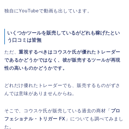
独自にYouTubeで動画も出しています。
いくつかツールを販売しているがどれも稼げたとい
う口コミは皆無
ただ、
重視するべきはコウスケ氏が優れたトレーダー
であるかどうかではなく、彼が販売するツールが再現
性の高いものかどうかです。
どれだけ優れたトレーダーでも、販売するものがずさ
んでは意味がありませんからね。
そこで、コウスケ氏が販売している過去の商材「
プロ
フェショナル・トリガー FX
」についても調べてみまし
た。