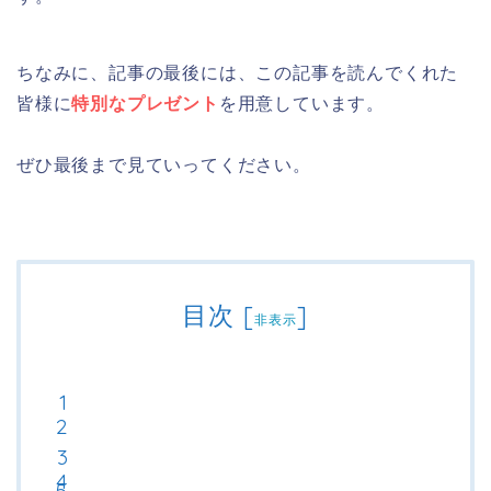
ちなみに、記事の最後には、この記事を読んでくれた
皆様に
特別なプレゼント
を用意しています。
ぜひ最後まで見ていってください。
目次
[
]
非表示