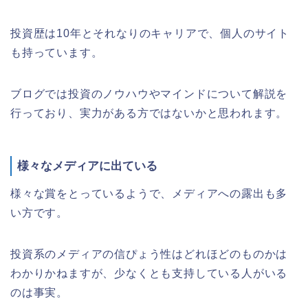
投資歴は10年とそれなりのキャリアで、個人のサイト
も持っています。
ブログでは投資のノウハウやマインドについて解説を
行っており、実力がある方ではないかと思われます。
様々なメディアに出ている
様々な賞をとっているようで、メディアへの露出も多
い方です。
投資系のメディアの信ぴょう性はどれほどのものかは
わかりかねますが、少なくとも支持している人がいる
のは事実。