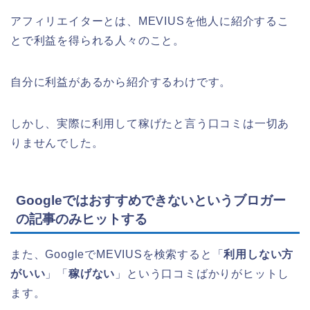
アフィリエイターとは、MEVIUSを他人に紹介するこ
とで利益を得られる人々のこと。
自分に利益があるから紹介するわけです。
しかし、実際に利用して稼げたと言う口コミは一切あ
りませんでした。
Googleではおすすめできないというブロガー
の記事のみヒットする
また、GoogleでMEVIUSを検索すると「
利用しない方
がいい
」「
稼げない
」という口コミばかりがヒットし
ます。