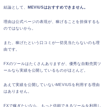
結論として、
MEVIUSはおすすめできません。
理由は公式ページの表現が、稼げることを担保するも
のではないから。
また、稼げたという口コミが一切見当たらないのも理
由です。
FXのツールはたくさんありますが、優秀な自動売買ツ
ールなら実績を公開しているものがほとんど。
あえて実績を公開していないMEVIUSを利用する理由
はありません。
FXで稼ぎたいなら、もっと信頼できるツールを利用し