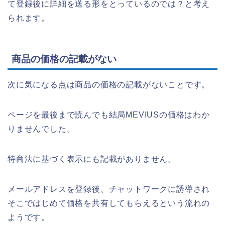
て登録後に詳細を送る形をとっているのでは？と考え
られます。
商品の価格の記載がない
次に気になる点は商品の価格の記載がないことです。
ページを最後まで読んでも結局MEVIUSの価格はわか
りませんでした。
特商法に基づく表示にも記載がありません。
メールアドレスを登録後、チャットワークに誘導され
そこではじめて価格を共有してもらえるという流れの
ようです。