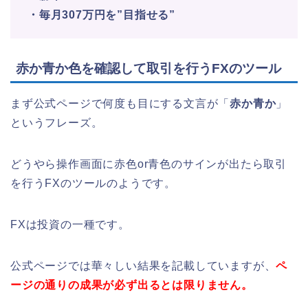
・毎月307万円を”目指せる”
赤か青か色を確認して取引を行うFXのツール
まず公式ページで何度も目にする文言が「
赤か青か
」
というフレーズ。
どうやら操作画面に赤色or青色のサインが出たら取引
を行うFXのツールのようです。
FXは投資の一種です。
公式ページでは華々しい結果を記載していますが、
ペ
ージの通りの成果が必ず出るとは限りません。