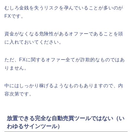
むしろ金銭を失うリスクを孕んでいることが多いのが
FXです。
資金がなくなる危険性があるオファーであることを頭
に入れておいてください。
ただ、FXに関するオファー全てが詐欺的なものではあ
りません。
中にはしっかり稼げるようなものもありますので、内
容次第です。
放置できる完全な自動売買ツールではない（い
わゆるサインツール）