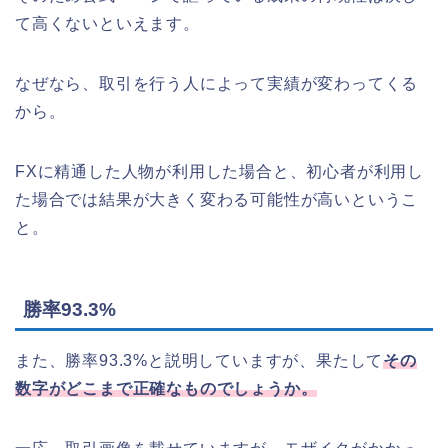
て高くないといえます。
なぜなら、取引を行う人によって実績が変わってくる
から。
FXに精通した人物が利用した場合と、初心者が利用し
た場合では結果が大きく変わる可能性が高いというこ
と。
勝率93.3%
また、勝率93.3%と説明していますが、果たして
その
数字がどこまで正確なものでしょうか。