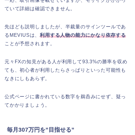
一応、取引画像を載せていますが、モザイクがかかっ
ていて詳細は確認できません。
先ほども説明しましたが、半裁量のサインツールであ
るMEVIUSは、
利用する人物の能力にかなり依存する
ことが予想されます。
元々FXの知見がある人が利用して93.3%の勝率を収め
ても、初心者が利用したらさっぱりといった可能性も
なきにしもあらず。
公式ページに書かれている数字を鵜呑みにせず、疑っ
てかかりましょう。
毎月307万円を”目指せる”