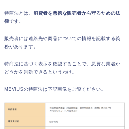
特商法とは、
消費者を悪徳な販売者から守るための法
律
です。
販売者には連絡先や商品についての情報を記載する義
務があります。
特商法に基づく表示を確認することで、悪質な業者か
どうかを判断できるというわけ。
MEVIUSの特商法は下記画像をご覧ください。