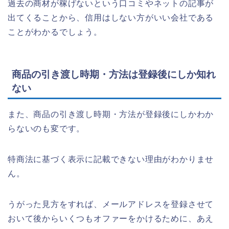
過去の商材が稼げないという口コミやネットの記事が
出てくることから、信用はしない方がいい会社である
ことがわかるでしょう。
商品の引き渡し時期・方法は登録後にしか知れ
ない
また、商品の引き渡し時期・方法が登録後にしかわか
らないのも変です。
特商法に基づく表示に記載できない理由がわかりませ
ん。
うがった見方をすれば、メールアドレスを登録させて
おいて後からいくつもオファーをかけるために、あえ