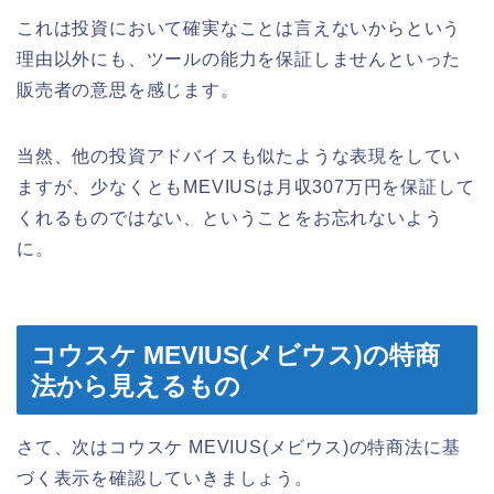
これは投資において確実なことは言えないからという
理由以外にも、ツールの能力を保証しませんといった
販売者の意思を感じます。
当然、他の投資アドバイスも似たような表現をしてい
ますが、少なくともMEVIUSは月収307万円を保証して
くれるものではない、ということをお忘れないよう
に。
コウスケ MEVIUS(メビウス)の特商
法から見えるもの
さて、次はコウスケ MEVIUS(メビウス)の特商法に基
づく表示を確認していきましょう。