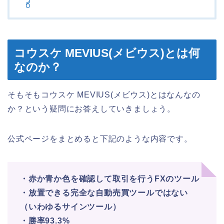
コウスケ MEVIUS(メビウス)とは何
なのか？
そもそもコウスケ MEVIUS(メビウス)とはなんなの
か？という疑問にお答えしていきましょう。
公式ページをまとめると下記のような内容です。
・赤か青か色を確認して取引を行うFXのツール
・放置できる完全な自動売買ツールではない
（いわゆるサインツール）
・勝率93.3%