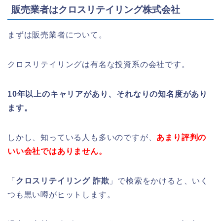
販売業者はクロスリテイリング株式会社
まずは販売業者について。
クロスリテイリングは有名な投資系の会社です。
10年以上のキャリアがあり、それなりの知名度があり
ます。
しかし、知っている人も多いのですが、
あまり評判の
いい会社ではありません。
「
クロスリテイリング 詐欺
」で検索をかけると、いく
つも黒い噂がヒットします。