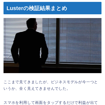
Lusterの検証結果まとめ
ここまで見てきましたが、ビジネスモデルが今一つと
いうか、全く見えてきませんでした。
スマホを利用して画面をタップするだけで利益が出て