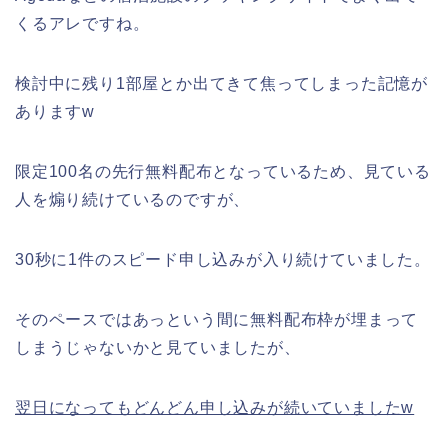
くるアレですね。
検討中に残り1部屋とか出てきて焦ってしまった記憶が
ありますw
限定100名の先行無料配布となっているため、見ている
人を煽り続けているのですが、
30秒に1件のスピード申し込みが入り続けていました。
そのペースではあっという間に無料配布枠が埋まって
しまうじゃないかと見ていましたが、
翌日になってもどんどん申し込みが続いていましたw