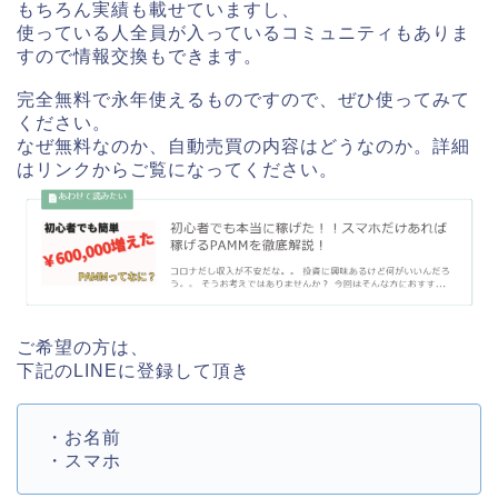
もちろん実績も載せていますし、
使っている人全員が入っているコミュニティもありま
すので情報交換もできます。
完全無料で永年使えるものですので、ぜひ使ってみて
ください。
なぜ無料なのか、自動売買の内容はどうなのか。詳細
はリンクからご覧になってください。
ご希望の方は、
下記のLINEに登録して頂き
・お名前
・スマホ