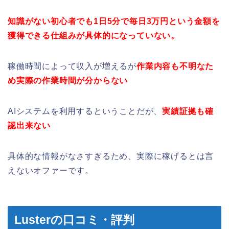
知識がない初心者でも1日5分で毎日3万円という金額を
獲得できる仕組みが具体的になっていない。
稼働時間によって収入が増えるが
作業内容も不明なた
め実際の作業時間が分からない
AIシステムを利用するということだが、
実績証拠も確
認出来ない
具体的な情報がなさすぎるため、実際に稼げるとは言
えないオファーです。
Lusterの口コミ・評判