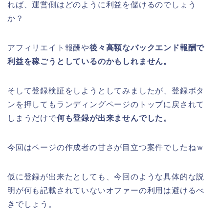
れば、運営側はどのように利益を儲けるのでしょう
か？
アフィリエイト報酬や
後々高額なバックエンド報酬で
利益を稼ごうとしているのかもしれません。
そして登録検証をしようとしてみましたが、登録ボタ
ンを押してもランディングページのトップに戻されて
しまうだけで
何も登録が出来ませんでした。
今回はページの作成者の甘さが目立つ案件でしたねｗ
仮に登録が出来たとしても、今回のような具体的な説
明が何も記載されていないオファーの利用は避けるべ
きでしょう。