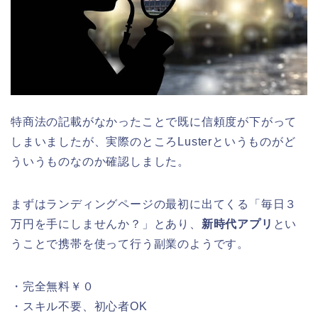
特商法の記載がなかったことで既に信頼度が下がって
しまいましたが、実際のところLusterというものがど
ういうものなのか確認しました。
まずはランディングページの最初に出てくる「毎日３
万円を手にしませんか？」とあり、
新時代アプリ
とい
うことで携帯を使って行う副業のようです。
・完全無料￥０
・スキル不要、初心者OK