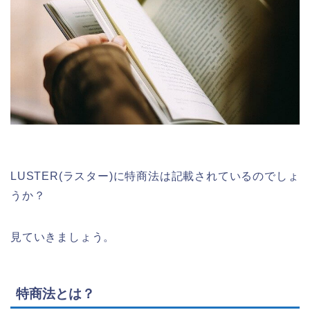
LUSTER(ラスター)に特商法は記載されているのでしょ
うか？
見ていきましょう。
特商法とは？