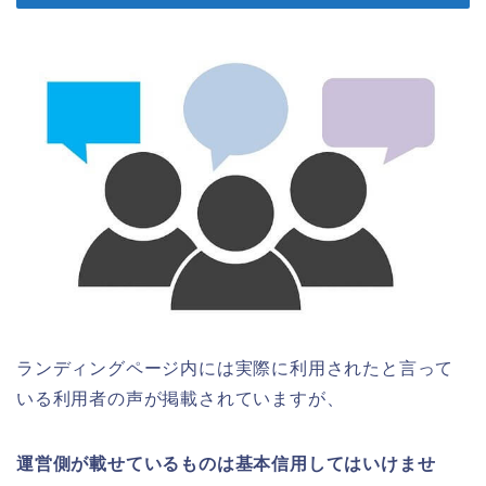
ランディングページ内には実際に利用されたと言って
いる利用者の声が掲載されていますが、
運営側が載せているものは基本信用してはいけませ