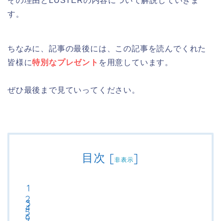
その理由とLUSTERの内容について解説していきま
す。
ちなみに、記事の最後には、この記事を読んでくれた
皆様に
特別なプレゼント
を用意しています。
ぜひ最後まで見ていってください。
目次
[
]
非表示