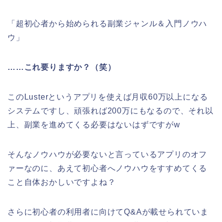
「超初心者から始められる副業ジャンル＆入門ノウハ
ウ」
……これ要りますか？（笑）
このLusterというアプリを使えば月収60万以上になる
システムですし、頑張れば200万にもなるので、それ以
上、副業を進めてくる必要はないはずですがw
そんなノウハウが必要ないと言っているアプリのオフ
ァーなのに、あえて初心者へノウハウをすすめてくる
こと自体おかしいですよね？
さらに初心者の利用者に向けてQ&Aが載せられていま