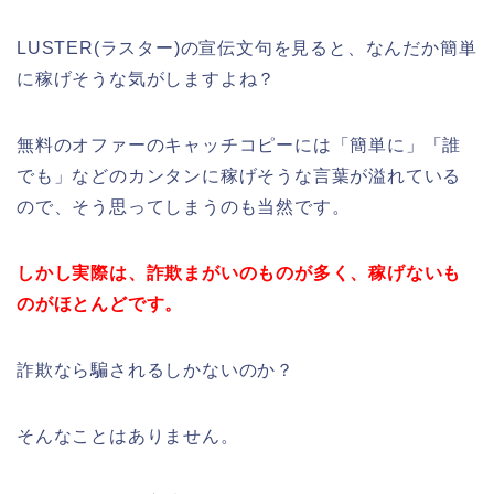
LUSTER(ラスター)の宣伝文句を見ると、なんだか簡単
に稼げそうな気がしますよね？
無料のオファーのキャッチコピーには「簡単に」「誰
でも」などのカンタンに稼げそうな言葉が溢れている
ので、そう思ってしまうのも当然です。
しかし実際は、詐欺まがいのものが多く、稼げないも
のがほとんどです。
詐欺なら騙されるしかないのか？
そんなことはありません。