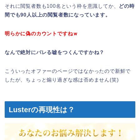
それに閲覧者数も100名という枠を意識してか、
どの時
間でも90人以上の閲覧者数になっています。
明らかに偽のカウントですねｗ
なんで絶対にバレる嘘をつくんですかね？
こういったオファーのページではなかったので新鮮で
したが、ちょっと煽り過ぎな感は否めません(笑)
Lusterの再現性は？