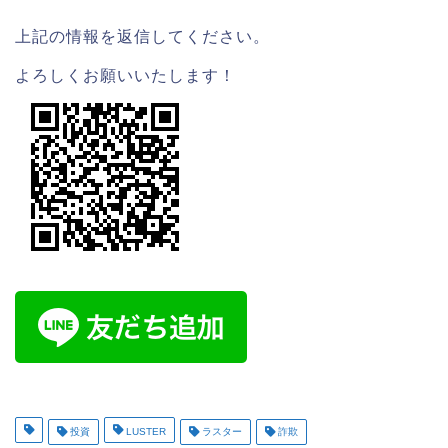
上記の情報を返信してください。
よろしくお願いいたします！
投資
LUSTER
ラスター
詐欺