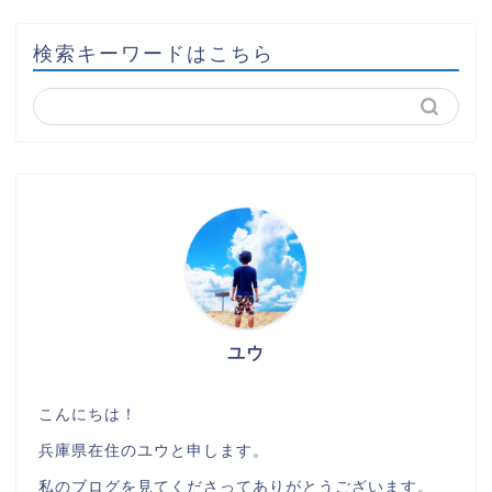
検索キーワードはこちら
ユウ
こんにちは！
兵庫県在住のユウと申します。
私のブログを見てくださってありがとうございます。