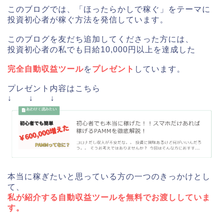
このブログでは、「ほったらかしで稼ぐ」をテーマに
投資初心者が稼ぐ方法を発信しています。
このブログを友だち追加してくださった方には、
投資初心者の私でも日給10,000円以上を達成した
完全自動収益ツール
を
プレゼント
しています。
プレゼント内容はこちら
↓ ↓ ↓
本当に稼ぎたいと思っている方の一つのきっかけとし
て、
私が紹介する自動収益ツールを無料でお渡ししていま
す。