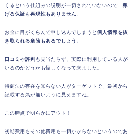
くるという仕組みの説明が一切されていないので、
稼
げる保証も再現性もありません。
お金に目がくらんで申し込んでしまうと
個人情報を抜
き取られる危険もあるでしょう。
口コミ
や
評判
も見当たらず、実際に利用している人が
いるのかどうかも怪しくなって来ました。
特商法の存在を知らない人がターゲットで、最初から
記載する気が無いように見えますね。
この時点で明らかにアウト！
初期費用もその他費用も一切かからないというのであ