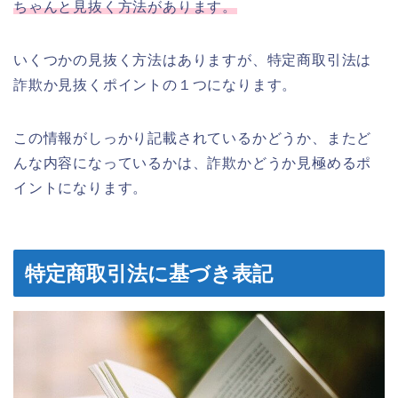
ちゃんと見抜く方法があります。
いくつかの見抜く方法はありますが、特定商取引法は
詐欺か見抜くポイントの１つになります。
この情報がしっかり記載されているかどうか、またど
んな内容になっているかは、詐欺かどうか見極めるポ
イントになります。
特定商取引法に基づき表記