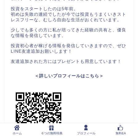
投資をスタートしたのは5年前。
初めは失敗の連続でしたが今では投資もうまくいきスト
レスフリーな、むしろ自由な生活がおくれています。
少しでも多くの方に私が培ってきた経験の共有と、優良
な情報を発信しています。
投資初心者が稼げる情報を発信していきますので、ぜひ
LINE友達追加お願いします！
友達追加された方にはプレゼントも用意しています！
＜詳しいプロフィールはこちら＞
ホーム
６つの無料特典
プロフィール
無料EA