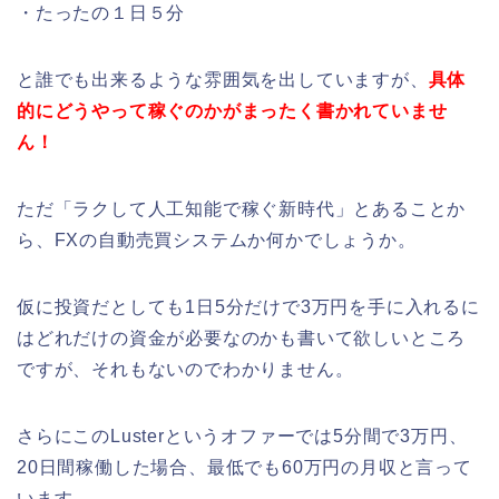
・たったの１日５分
と誰でも出来るような雰囲気を出していますが、
具体
的にどうやって稼ぐのかがまったく書かれていませ
ん！
ただ「ラクして人工知能で稼ぐ新時代」とあることか
ら、FXの自動売買システムか何かでしょうか。
仮に投資だとしても1日5分だけで3万円を手に入れるに
はどれだけの資金が必要なのかも書いて欲しいところ
ですが、それもないのでわかりません。
さらにこのLusterというオファーでは5分間で3万円、
20日間稼働した場合、最低でも60万円の月収と言って
います。