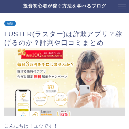
投資初心者が稼ぐ方法を学べるブログ
検証
LUSTER(ラスター)は詐欺アプリ？稼
げるのか？評判や口コミまとめ
こんにちは！ユウです！