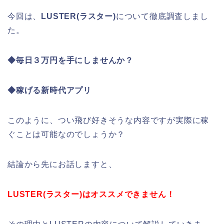
今回は、
LUSTER(ラスター)
について徹底調査しまし
た。
◆毎日３万円を手にしませんか？
◆稼げる新時代アプリ
このように、つい飛び好きそうな内容ですが実際に稼
ぐことは可能なのでしょうか？
結論から先にお話しますと、
LUSTER(ラスター)はオススメできません！