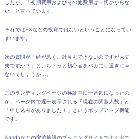
したが、「初期費用およびその他費用は一切かからな
い」と言っています。
それではFXなどの投資ではないということになってい
まいます。
次の質問が「頭が悪く、計算もできないのですが大丈
夫ですか？」と、ちょっと初心者をバカにし過ぎじゃ
ないでしょうか…。
このランディングページの検証中に一番気になったの
が、ページ内で逐一表示される「現在の閲覧人数」と
「申し込みがありました！」というポップアップ機能
です。
Agodaなどの宿泊施設のブッキングサイトでよく出て