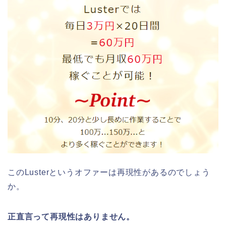
このLusterというオファーは再現性があるのでしょう
か。
正直言って再現性はありません。