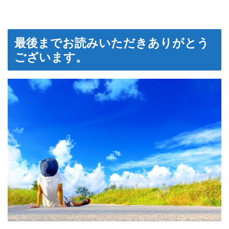
最後までお読みいただきありがとう
ございます。