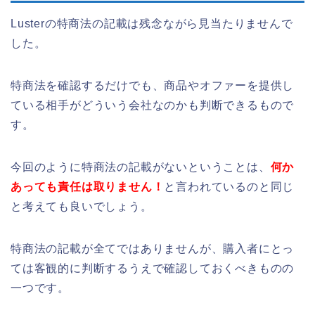
Lusterの特商法の記載は残念ながら見当たりませんで
した。
特商法を確認するだけでも、商品やオファーを提供し
ている相手がどういう会社なのかも判断できるもので
す。
今回のように特商法の記載がないということは、
何か
あっても責任は取りません！
と言われているのと同じ
と考えても良いでしょう。
特商法の記載が全てではありませんが、購入者にとっ
ては客観的に判断するうえで確認しておくべきものの
一つです。