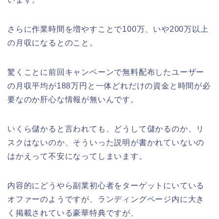
さらに作業時間を増やすことで100万、いや200万以上
の月収になるとのこと。
驚くことに前回キャンペーンで無料配布したユーザー
の月収平均が188万円と一体どれだけの資金と時間が必
要なのか肝心な情報が無いんです。
いくら儲かると言われても、どうして儲かるのか、リ
スクはないのか、そういった説明が書かれていないの
はかえって不安になってしまいます。
内容的にどうやら副業初心者をターゲットにいている
オファーのようですが、ランディングページ内に大き
く掲載されている豪華特典ですが、