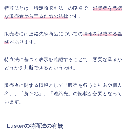
特商法とは「特定商取引法」の略名で、
消費者を悪徳
な販売者から守るための法律
です。
販売者には連絡先や商品についての
情報を記載する義
務
があります。
特商法に基づく表示を確認することで、悪質な業者か
どうかを判断できるというわけ。
販売者に関する情報として「販売を行う会社名や個人
名」、「所在地」、「連絡先」の記載が必要となって
います。
Lusterの特商法の有無