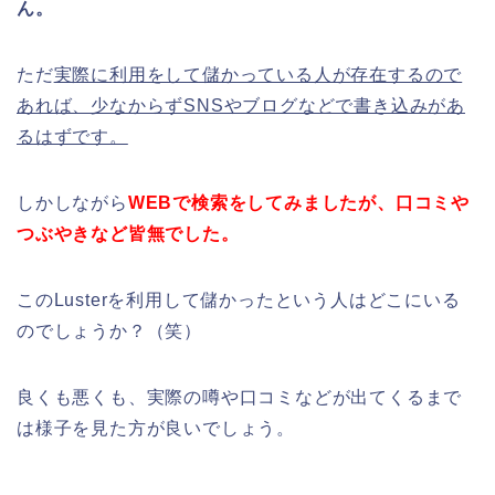
ん。
ただ
実際に利用をして儲かっている人が存在するので
あれば、少なからずSNSやブログなどで書き込みがあ
るはずです。
しかしながら
WEBで検索をしてみましたが、口コミや
つぶやきなど皆無でした。
このLusterを利用して儲かったという人はどこにいる
のでしょうか？（笑）
良くも悪くも、実際の噂や口コミなどが出てくるまで
は様子を見た方が良いでしょう。