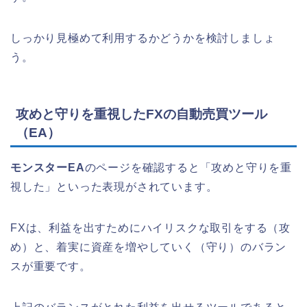
しっかり見極めて利用するかどうかを検討しましょ
う。
攻めと守りを重視したFXの自動売買ツール
（EA）
モンスターEA
のページを確認すると「攻めと守りを重
視した」といった表現がされています。
FXは、利益を出すためにハイリスクな取引をする（攻
め）と、着実に資産を増やしていく（守り）のバラン
スが重要です。