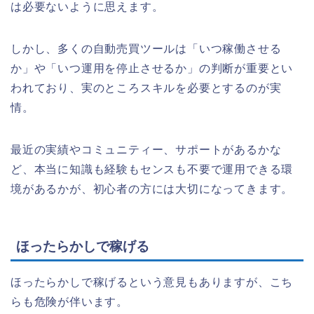
は必要ないように思えます。
しかし、多くの自動売買ツールは「いつ稼働させる
か」や「いつ運用を停止させるか」の判断が重要とい
われており、実のところスキルを必要とするのが実
情。
最近の実績やコミュニティー、サポートがあるかな
ど、本当に知識も経験もセンスも不要で運用できる環
境があるかが、初心者の方には大切になってきます。
ほったらかしで稼げる
ほったらかしで稼げるという意見もありますが、こち
らも危険が伴います。