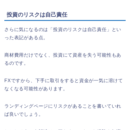
投資のリスクは自己責任
さらに気になるのは「投資のリスクは自己責任」とい
った表記がある点。
商材費用だけでなく、投資にて資産を失う可能性もあ
るのです。
FXですから、下手に取引をすると資金が一気に溶けて
なくなる可能性があります。
ランディングページにリスクがあることを書いていれ
ば良いでしょう。