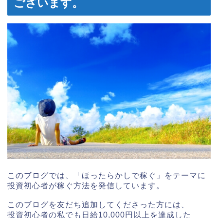
ございます。
このブログでは、「ほったらかしで稼ぐ」をテーマに
投資初心者が稼ぐ方法を発信しています。
このブログを友だち追加してくださった方には、
投資初心者の私でも日給10,000円以上を達成した