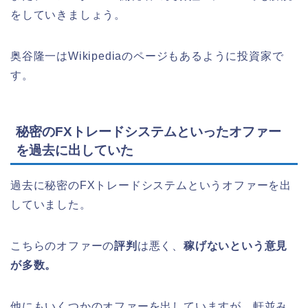
をしていきましょう。
奥谷隆一はWikipediaのページもあるように投資家で
す。
秘密のFXトレードシステムといったオファー
を過去に出していた
過去に秘密のFXトレードシステムというオファーを出
していました。
こちらのオファーの
評判
は悪く、
稼げないという意見
が多数。
他にもいくつかのオファーを出していますが、軒並み