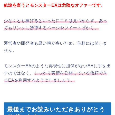
結論を言うとモンスターEAは危険なオファーです。
少なくとも稼げるといった口コミは見つからず、あっ
てもリンクに誘導するページやツイートばかり。
運営者や開発者も黒い噂が多いため、信頼には値しま
せん。
モンスターEAのような再現性に担保がないEAに手を出
すのではなく、
しっかり実績を公開している信頼でき
るEAを利用するようにしましょう。
最後までお読みいただきありがとう