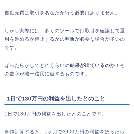
自動売買は取引をあなたが行う必要はありません。
しかし実際には、多くのツールでは取引を確認して運
用を進めるか停止するかの判断が必要な場合が多いの
です。
ほったらかしでどれくらいの
結果が出ているのか
！そ
の数字が唯一信用に値するものです。
1日で130万円の利益を出したとのこと
1日で130万円の利益を出したとのことです。
単純計算すると、1ヶ月で3900万円の利益をほったら