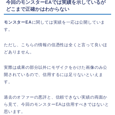
今回のモンスターEAでは実績を示しているが
どこまで正確かはわからない
モンスターEA
に関しては実績を一応は公開していま
す。
ただし、こちらの情報の信憑性は全くと言って良いほ
どありません。
実際は成果の部分以外にモザイクをかけた画像のみ公
開されているので、信用するには足りないといえま
す。
過去のオファーの悪評と、信頼できない実績の両面か
ら見て、今回のモンスターEAは信用すべきではないと
思います。