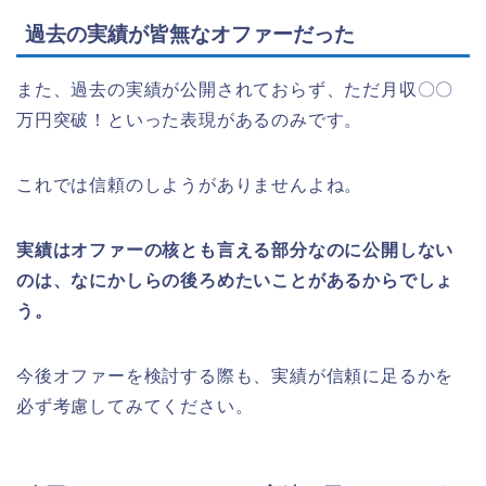
過去の実績が皆無なオファーだった
また、過去の実績が公開されておらず、ただ月収〇〇
万円突破！といった表現があるのみです。
これでは信頼のしようがありませんよね。
実績はオファーの核とも言える部分なのに公開しない
のは、なにかしらの後ろめたいことがあるからでしょ
う。
今後オファーを検討する際も、実績が信頼に足るかを
必ず考慮してみてください。