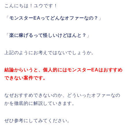
こんにちは！ユウです！
「
モンスターEAってどんなオファーなの？
」
「
楽に稼げるって怪しいけどほんと？
」
上記のようにお考えではないでしょうか。
結論からいうと、個人的にはモンスターEAはおすすめ
できない案件です。
なぜおすすめできないのか、どういったオファーなの
かを徹底的に解説していきます。
ぜひ参考にしてみてください。