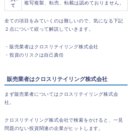
複写複製、転売、転載は認めておりません。
て
全ての項目をみていくのは難しいので、気になる下記
２点について絞って解説していきます。
・販売業者はクロスリテイリング株式会社
・投資のリスクは自己責任
販売業者はクロスリテイリング株式会社
まず販売業者についてはクロスリテイリング株式会
社。
クロスリテイリング株式会社で検索をかけると、一見
問題のない投資関連の企業がヒットします。