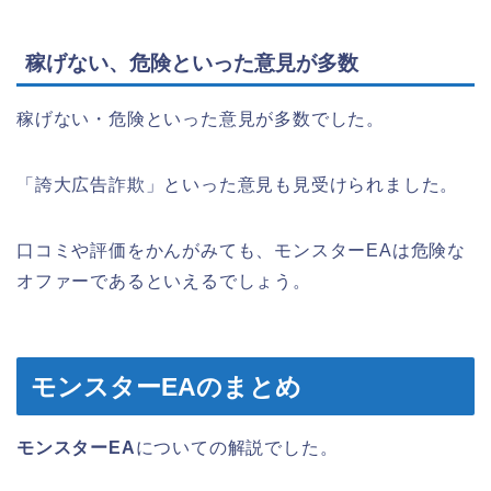
稼げない、危険といった意見が多数
稼げない・危険といった意見が多数でした。
「誇大広告詐欺」といった意見も見受けられました。
口コミや評価をかんがみても、モンスターEAは危険な
オファーであるといえるでしょう。
モンスターEAのまとめ
モンスターEA
についての解説でした。