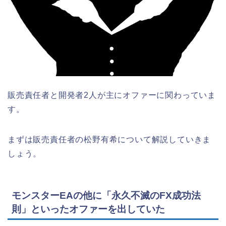
販売責任者と開発者2人が主にオファーに関わっていま
す。
まずは販売責任者の松野有希について解説していきま
しょう。
モンスターEAの他に「永久不滅のFX成功法
則」といったオファーを出していた