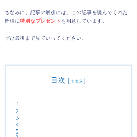
ちなみに、記事の最後には、この記事を読んでくれた
皆様に
特別なプレゼント
を用意しています。
ぜひ最後まで見ていってください。
目次
[
]
非表示