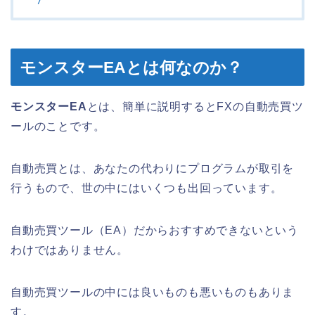
モンスターEAとは何なのか？
モンスターEA
とは、簡単に説明するとFXの自動売買ツ
ールのことです。
自動売買とは、あなたの代わりにプログラムが取引を
行うもので、世の中にはいくつも出回っています。
自動売買ツール（EA）だからおすすめできないという
わけではありません。
自動売買ツールの中には良いものも悪いものもありま
す。