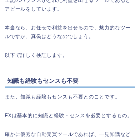
上記のバランスがとれた利益を出せるツールであると
アピールをしています。
本当なら、お任せで利益を出せるので、魅力的なツー
ルですが、真偽はどうなのでしょう。
以下で詳しく検証します。
知識も経験もセンスも不要
また、知識も経験もセンスも不要とのことです。
FXは基本的に知識と経験・センスを必要とするもの。
確かに優秀な自動売買ツールであれば、一見知識など