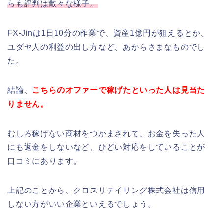
らも評判は散々な様子。
FX-Jinは1日10分の作業で、資産1億円が狙えるとか、
ユダヤ人の利益の出し方など、あからさまなものでし
た。
結論、
こちらのオファーで稼げたといった人は見当た
りません。
むしろ稼げない商材をつかまされて、お金を失った人
にも返金をしないなど、ひどい対応をしていることが
口コミにあります。
上記のことから、クロスリテイリング株式会社は信用
しない方がいい企業といえるでしょう。