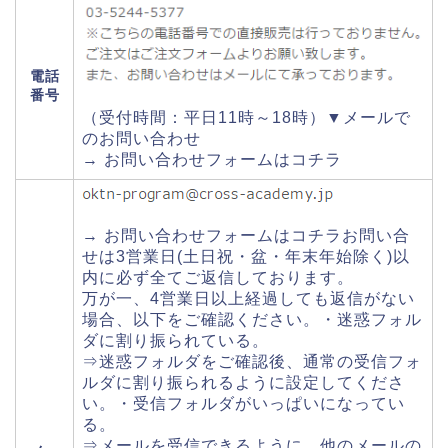
電話
番号
（受付時間：平日11時～18時）▼メールで
のお問い合わせ
→ お問い合わせフォームはコチラ
→ お問い合わせフォームはコチラお問い合
せは3営業日(土日祝・盆・年末年始除く)以
内に必ず全てご返信しております。
万が一、4営業日以上経過しても返信がない
場合、以下をご確認ください。・迷惑フォル
ダに割り振られている。
⇒迷惑フォルダをご確認後、通常の受信フォ
ルダに割り振られるように設定してくださ
い。・受信フォルダがいっぱいになってい
る。
⇒メールを受信できるように、他のメールの