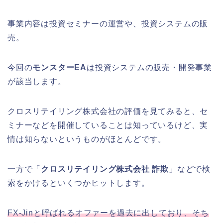
事業内容は投資セミナーの運営や、投資システムの販
売。
今回の
モンスターEA
は投資システムの販売・開発事業
が該当します。
クロスリテイリング株式会社の評価を見てみると、セ
ミナーなどを開催していることは知っているけど、実
情は知らないというものがほとんどです。
一方で「
クロスリテイリング株式会社 詐欺
」などで検
索をかけるといくつかヒットします。
FX-Jinと呼ばれるオファーを過去に出しており、そち