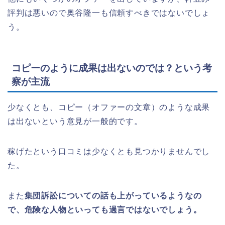
評判は悪いので奥谷隆一も信頼すべきではないでしょ
う。
コピーのように成果は出ないのでは？という考
察が主流
少なくとも、コピー（オファーの文章）のような成果
は出ないという意見が一般的です。
稼げたという口コミは少なくとも見つかりませんでし
た。
また
集団訴訟についての話も上がっているようなの
で、危険な人物といっても過言ではないでしょう。