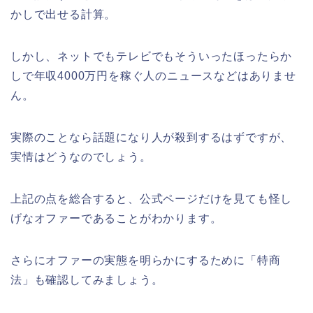
かしで出せる計算。
しかし、ネットでもテレビでもそういったほったらか
しで年収4000万円を稼ぐ人のニュースなどはありませ
ん。
実際のことなら話題になり人が殺到するはずですが、
実情はどうなのでしょう。
上記の点を総合すると、公式ページだけを見ても怪し
げなオファーであることがわかります。
さらにオファーの実態を明らかにするために「特商
法」も確認してみましょう。